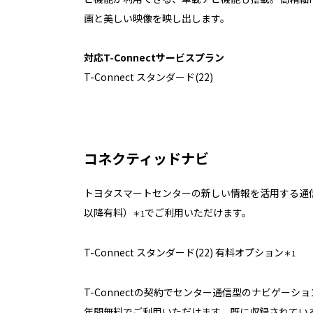
画と美しい映像を映し出します。
対応T-Connectサービスプラン
T-Connect スタンダード(22)
コネクティッドナビ
トヨタスマートセンターの新しい情報を活用する通
以降有料）
でご利用いただけます。
＊1
T-Connect スタンダード(22) 有料オプション
＊1
T-Connectの契約でセンター通信型のナビゲーシ
年間無料でご利用いただけます。既に収録されてい