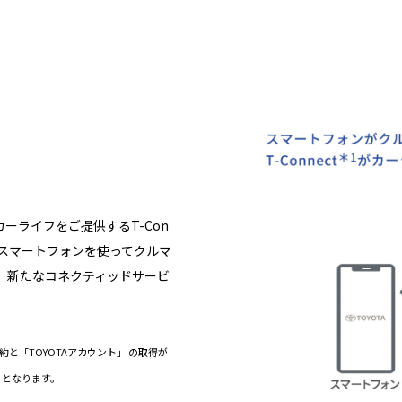
ーライフをご提供するT-Con
らスマートフォンを使ってクルマ
、新たなコネクティッドサービ
の契約と「TOYOTAアカウント」 の取得が
）となります。