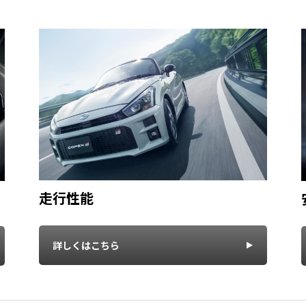
走行性能
詳しくはこちら