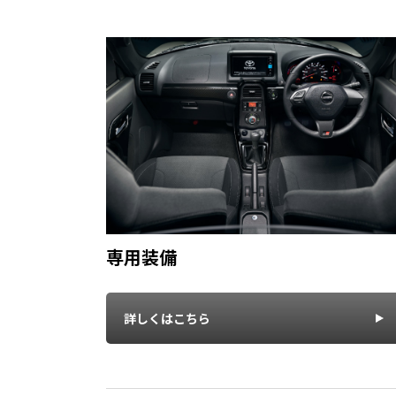
専用装備
詳しくはこちら