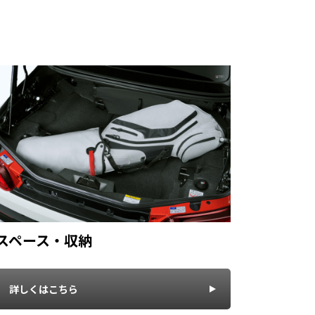
スペース・収納
詳しくはこちら