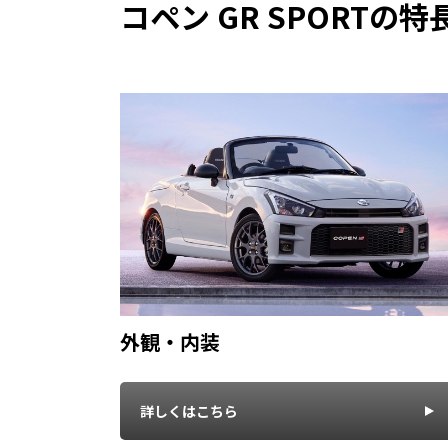
コペン GR SPORTの特
外観・内装
詳しくはこちら