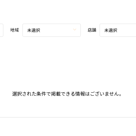
地域
店舗
未選択
未選択
選択された条件で掲載できる情報はございません。