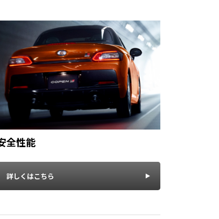
安全性能
詳しくはこちら