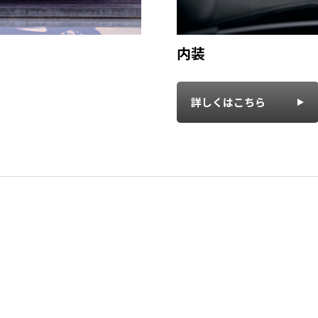
内装
詳しくはこちら