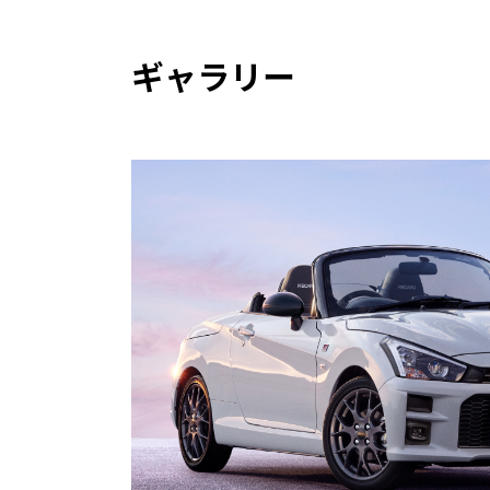
ギャラリー