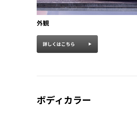
外観
詳しくはこちら
ボディカラー