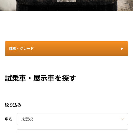
価格・グレード
試乗車・展示車を探す
絞り込み
車名