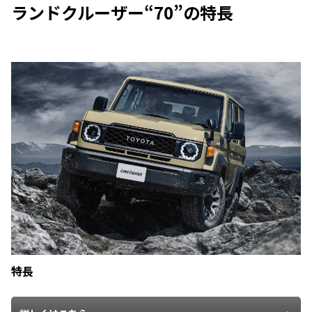
ランドクルーザー“70”の特長
特長