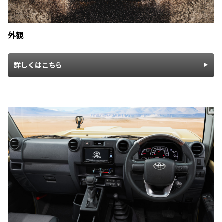
外観
詳しくはこちら