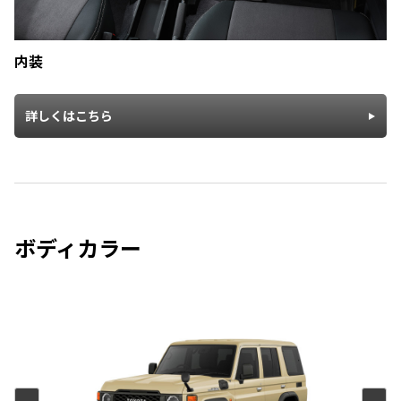
内装
詳しくはこちら
ボディカラー