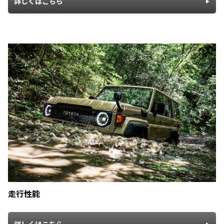
詳しくはこちら
走行性能