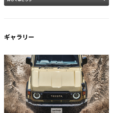
ギャラリー