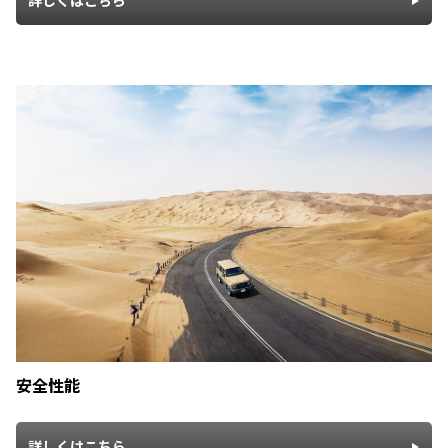
詳しくはこちら
安全性能
詳しくはこちら