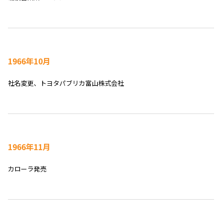
1966年10月
社名変更、トヨタパブリカ富山株式会社
1966年11月
カローラ発売