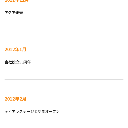
アクア発売
2012年1月
会社設立50周年
2012年2月
ティアラステージとやまオープン