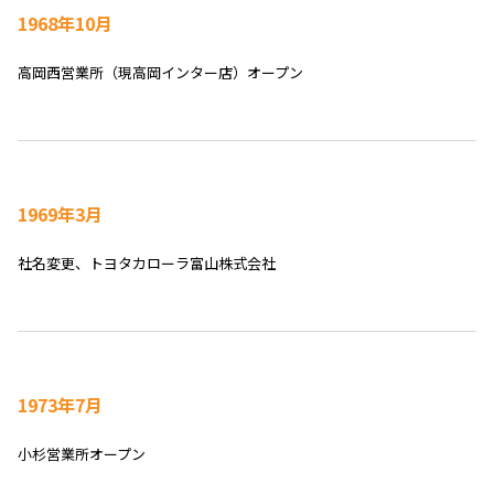
1968年10月
高岡西営業所（現高岡インター店）オープン
1969年3月
社名変更、トヨタカローラ富山株式会社
1973年7月
小杉営業所オープン