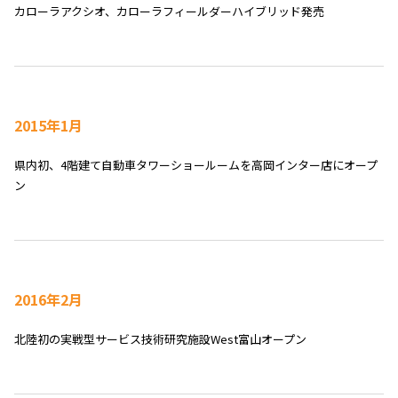
カローラアクシオ、カローラフィールダーハイブリッド発売
2015年1月
県内初、4階建て自動車タワーショールームを高岡インター店にオープ
ン
2016年2月
北陸初の実戦型サービス技術研究施設West富山オープン