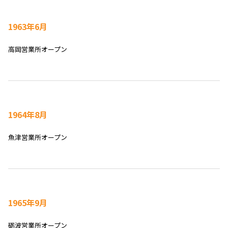
1963年6月
高岡営業所オープン
1964年8月
魚津営業所オープン
1965年9月
砺波営業所オープン