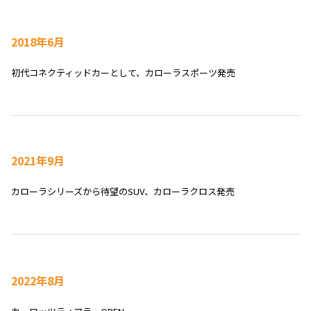
2018年6月
初代コネクティッドカーとして、カローラスポーツ発売
2021年9月
カローラシリーズから待望のSUV、カローラクロス発売
2022年8月