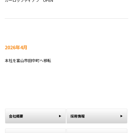
カーロッツティアラ OPEN
2026年4月
本社を富山市田中町へ移転
会社概要
採用情報