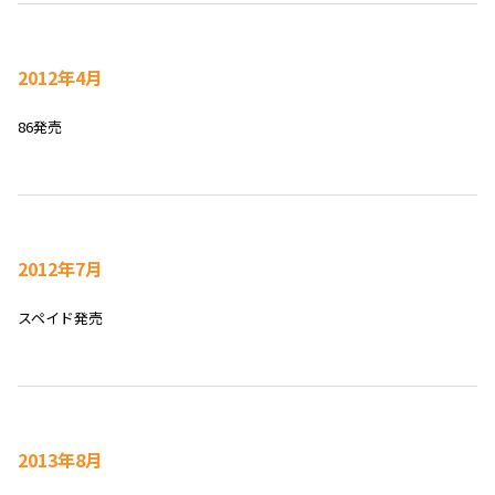
2012年4月
86発売
2012年7月
スペイド発売
2013年8月