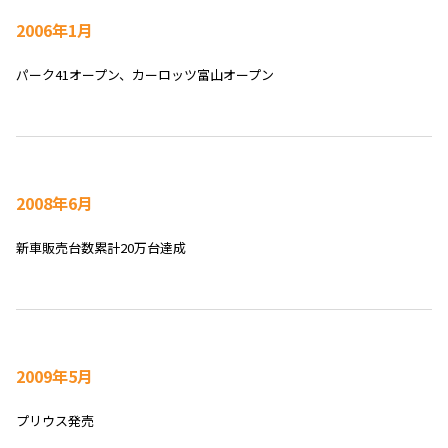
2006年1月
パーク41オープン、カーロッツ富山オープン
2008年6月
新車販売台数累計20万台達成
2009年5月
プリウス発売