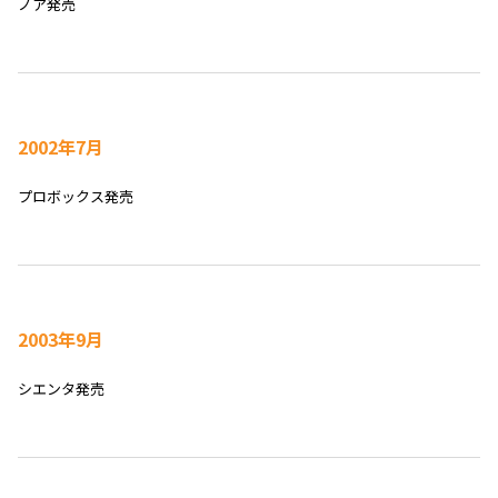
ノア発売
2002年7月
プロボックス発売
2003年9月
シエンタ発売