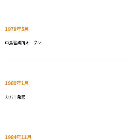
1979年5月
中島営業所オープン
1980年1月
カムリ発売
1984年11月