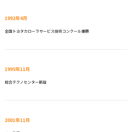
1992年4月
全国トヨタカローラサービス技術コンクール優勝
1995年11月
総合テクノセンター新設
2001年11月