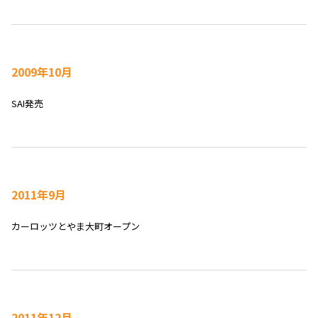
2009年10月
SAI発売
2011年9月
カーロッツとやま大町オープン
2011年12月