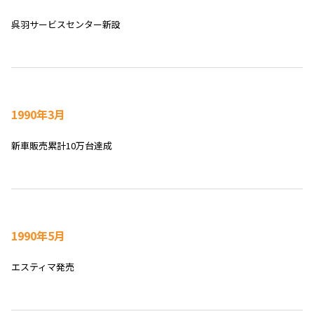
呉羽サービスセンター新設
1990年3月
新車販売累計10万台達成
1990年5月
エスティマ発売