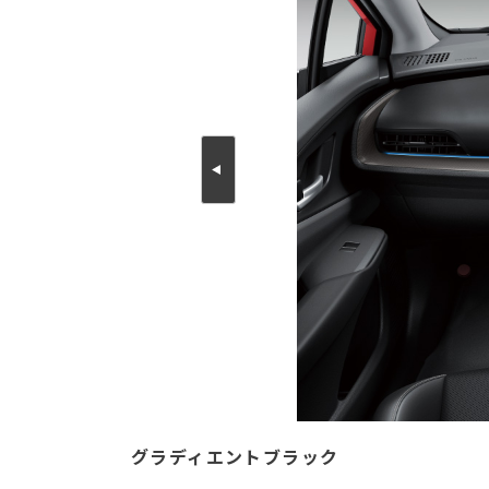
グラディエントブラック