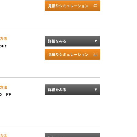
見積りシミュレーション
方法
詳細をみる
our
見積りシミュレーション
方法
詳細をみる
D FF
方法