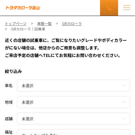
トップページ
車種一覧
GRカローラ
GRカローラ｜試乗車
近くの店舗の試乗車に、ご覧になりたいグレードやボディカラー
がにない場合は、他店からのご用意も調整します。
ご来店予定の店舗へTELにてお気軽にお問い合わせください。
絞り込み
車名
地域
店舗
福祉