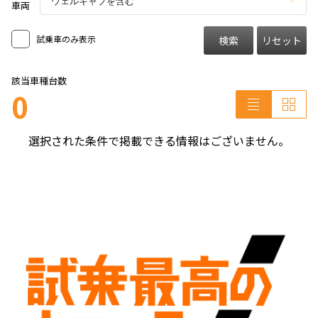
車両
試乗車のみ表示
検索
リセット
該当車種台数
0
選択された条件で掲載できる情報はございません。