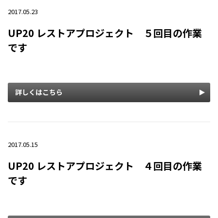
2017.05.23
UP20 レストアプロジェクト ５回目の作業
です
詳しくはこちら
2017.05.15
UP20 レストアプロジェクト ４回目の作業
です