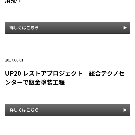
詳しくはこちら
2017.06.01
UP20 レストアプロジェクト 総合テクノセ
ンターで鈑金塗装工程
詳しくはこちら