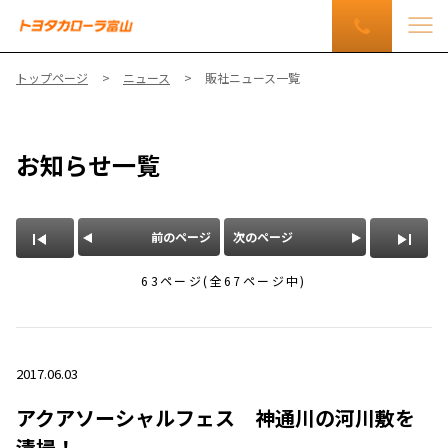
トップページ
ニュース
販社ニュース一覧
お知らせ一覧
前のページ
次のページ
63ページ(全67ページ中)
2017.06.03
アクアソーシャルフェス 神通川の河川敷を
清掃！