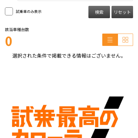
試乗車のみ表示
検索
リセット
該当車種台数
0
選択された条件で掲載できる情報はございません。