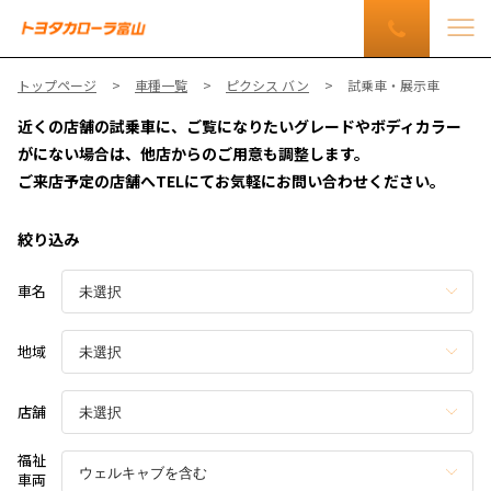
トップページ
車種一覧
ピクシス バン
試乗車・展示車
近くの店舗の試乗車に、ご覧になりたいグレードやボディカラー
がにない場合は、他店からのご用意も調整します。
ご来店予定の店舗へTELにてお気軽にお問い合わせください。
絞り込み
車名
地域
店舗
福祉
車両