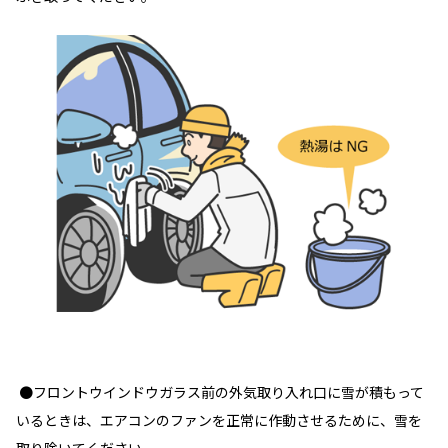
●フロントウインドウガラス前の外気取り入れ口に雪が積もって
いるときは、エアコンのファンを正常に作動させるために、雪を