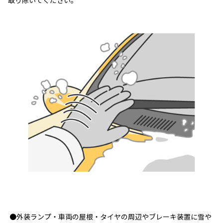
取り除いてください。
●外装ランプ・車両の屋根・タイヤの周辺やブレーキ装置に雪や