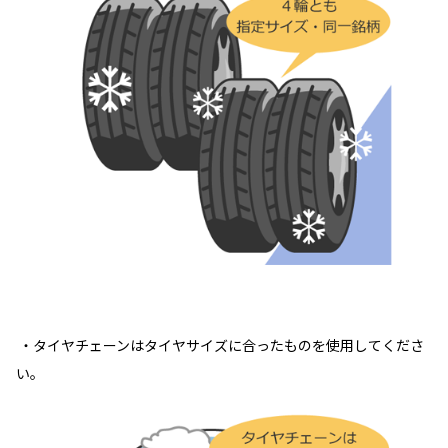
・タイヤチェーンはタイヤサイズに合ったものを使用してくださ
い。