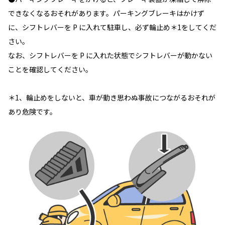
できなくなるおそれがあります。パーキングブレーキはかけず
に、シフトレバーを P に入れて駐車し、必ず輪止め＊1をしてくだ
さい。
なお、シフトレバーを P に入れた状態でシフトレバーが動かない
ことを確認してください。
＊1、輪止めをしないと、車が動き思わぬ事故につながるおそれが
あり危険です。