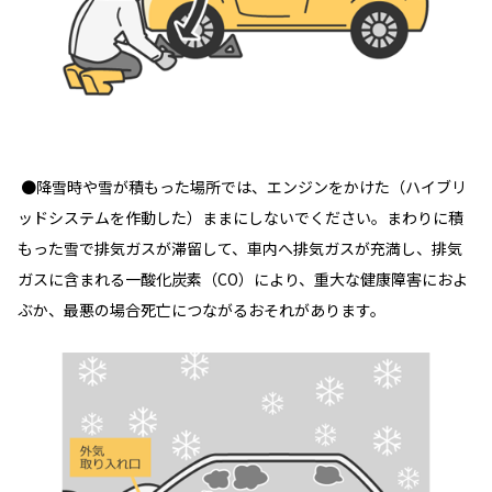
●降雪時や雪が積もった場所では、エンジンをかけた（ハイブリ
ッドシステムを作動した）ままにしないでください。まわりに積
もった雪で排気ガスが滞留して、車内へ排気ガスが充満し、排気
ガスに含まれる一酸化炭素（CO）により、重大な健康障害におよ
ぶか、最悪の場合死亡につながるおそれがあります。