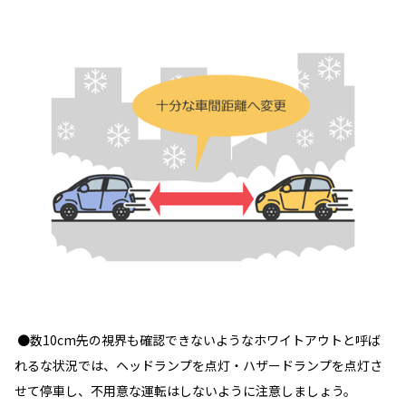
●数10cm先の視界も確認できないようなホワイトアウトと呼ば
れるな状況では、ヘッドランプを点灯・ハザードランプを点灯さ
せて停車し、不用意な運転はしないように注意しましょう。