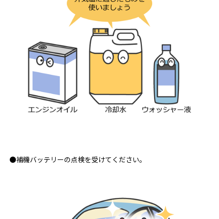
●補機バッテリーの点検を受けてください。