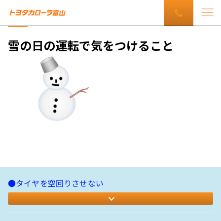
雪の日の運転で気をつけること
●タイヤを空回りさせない