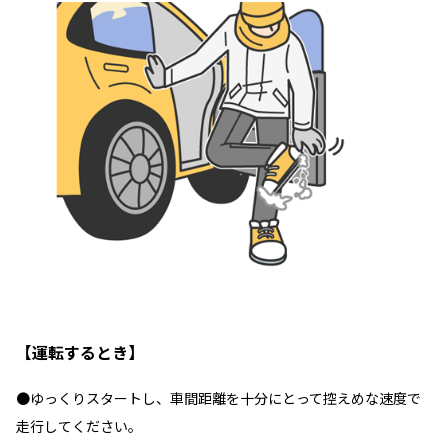
【運転するとき】
●ゆっくりスタートし、車間距離を十分にとって控えめな速度で
走行してください。