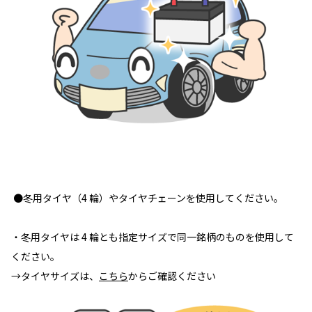
●冬用タイヤ（4 輪）やタイヤチェーンを使用してください。
・冬用タイヤは 4 輪とも指定サイズで同一銘柄のものを使用して
ください。
→タイヤサイズは、
こちら
からご確認ください