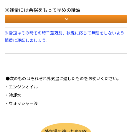
※残量には余裕をもって早めの給油
※雪道はその時その時千差万別、状況に応じて無理をしないよう
慎重に運転しましょう。
●次のものはそれぞれ外気温に適したものをお使いください。
・エンジンオイル
・冷却水
・ウォッシャー液