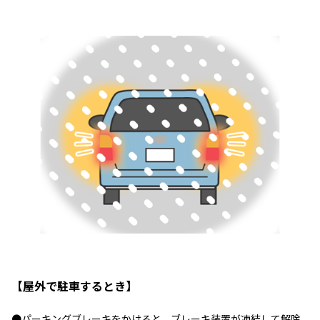
【屋外で駐車するとき】
●パーキングブレーキをかけると、ブレーキ装置が凍結して解除