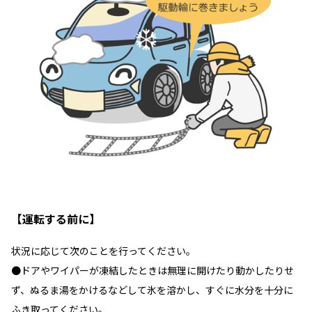
【運転する前に】
状況に応じて次のことを行ってください。
●ドアやワイパーが凍結したときは無理に開けたり動かしたりせ
ず、ぬるま湯をかけるなどして氷を溶かし、すぐに水分を十分に
ふき取ってください。