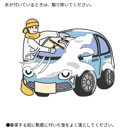
氷が付いているときは、取り除いてください。
●乗車する前に靴底に付いた雪をよく落としてください。